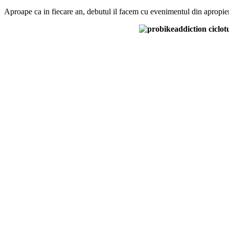
Aproape ca in fiecare an, debutul il facem cu evenimentul din apropie