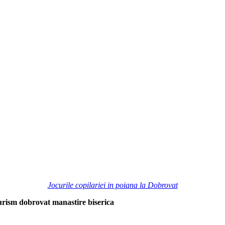
Jocurile copilariei in poiana la Dobrovat