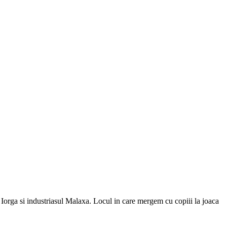
 Iorga si industriasul Malaxa. Locul in care mergem cu copiii la joaca