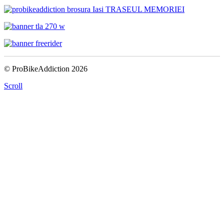
© ProBikeAddiction 2026
Scroll