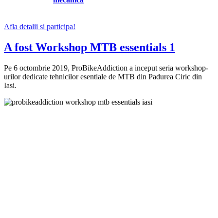
Afla detalii si participa!
A fost Workshop MTB essentials 1
Pe 6 octombrie 2019, ProBikeAddiction a inceput seria workshop-
urilor dedicate tehnicilor esentiale de MTB din Padurea Ciric din
Iasi.