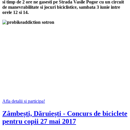
si timp de 2 ore ne gasesti pe Strada Vasile Pogor cu un circuit
de manevrabilitate si jocuri biciclistice, sambata 3 iunie intre
orele 12 si 14.
Afla detalii si participa!
Zâmbești, Dăruiești - Concurs de biciclete
pentru copii 27 mai 2017