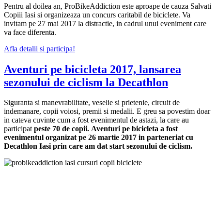
Pentru al doilea an, ProBikeAddiction este aproape de cauza Salvati
Copiii Iasi si organizeaza un concurs caritabil de biciclete. Va
invitam pe 27 mai 2017 la distractie, in cadrul unui eveniment care
va face diferenta.
Afla detalii si participa!
Aventuri pe bicicleta 2017, lansarea
sezonului de ciclism la Decathlon
Siguranta si manevrabilitate, veselie si prietenie, circuit de
indemanare, copii voiosi, premii si medalii. E greu sa povestim doar
in cateva cuvinte cum a fost evenimentul de astazi, la care au
participat
peste 70 de copii.
Aventuri pe bicicleta a fost
evenimentul organizat pe 26 martie 2017 in parteneriat cu
Decathlon Iasi prin care am dat start sezonului de ciclism.