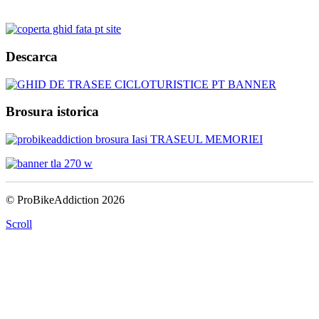
Descarca
Brosura istorica
© ProBikeAddiction 2026
Scroll