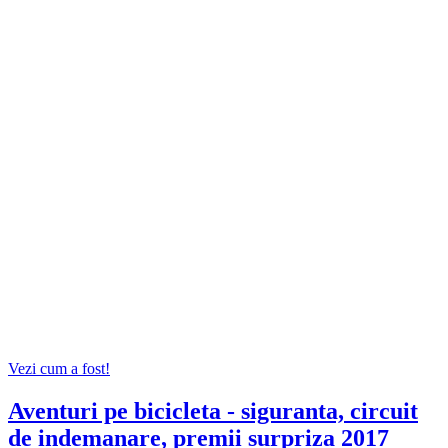
Vezi cum a fost!
Aventuri pe bicicleta - siguranta, circuit
de indemanare, premii surpriza 2017