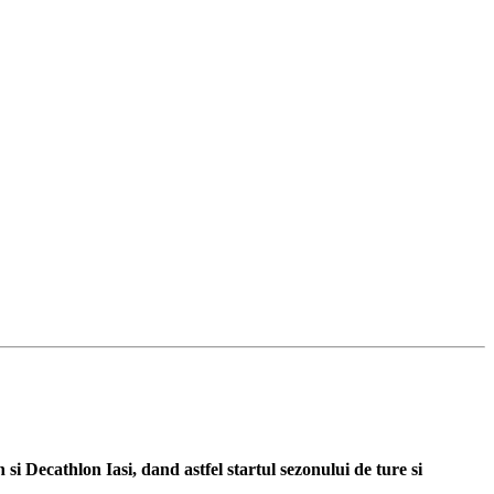
 si Decathlon Iasi, dand astfel startul sezonului de ture si