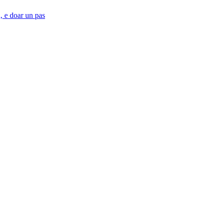
a, e doar un pas