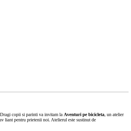
 Dragi copii si parinti va invitam la
Aventuri pe bicicleta
, un atelier
 liant pentru prietenii noi. Atelierul este sustinut de