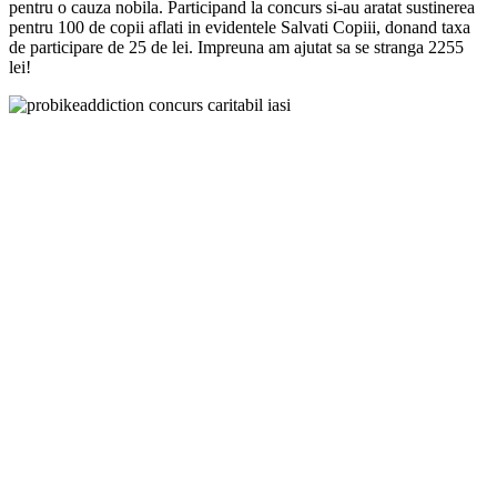
pentru o cauza nobila. Participand la concurs si-au aratat sustinerea
pentru 100 de copii aflati in evidentele Salvati Copiii, donand taxa
de participare de 25 de lei. Impreuna am ajutat sa se stranga 2255
lei!