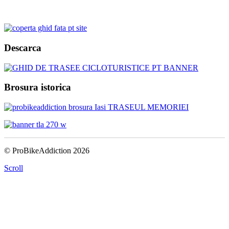
Descarca
Brosura istorica
© ProBikeAddiction 2026
Scroll