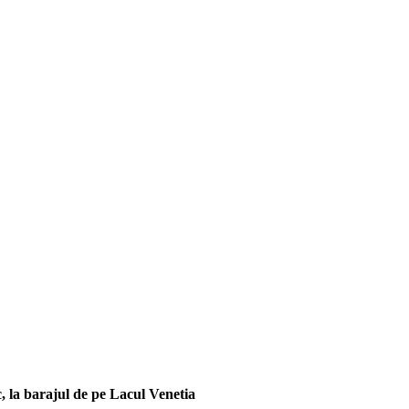
c, la barajul de pe Lacul Venetia