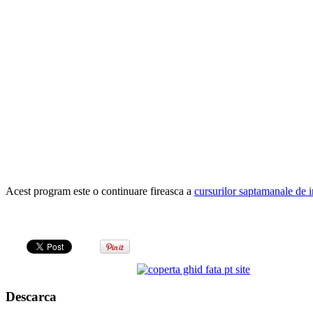
Acest program este o continuare fireasca a
cursurilor saptamanale de i
Descarca