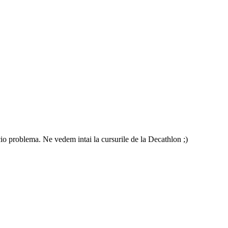
icio problema. Ne vedem intai la cursurile de la Decathlon ;)