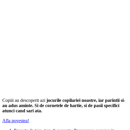
Copiii au descoperit azi
jocurile copilariei noastre, iar parintii si-
au adus aminte. Si de cornetele de hartie, si de pasii specifici
atunci cand sari ata.
Afla povestea!