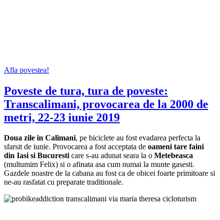
Afla povestea!
Poveste de tura, tura de poveste:
Transcalimani, provocarea de la 2000 de
metri, 22-23 iunie 2019
Doua zile in Calimani
, pe biciclete au fost evadarea perfecta la
sfarsit de iunie. Provocarea a fost acceptata de
oameni tare faini
din Iasi si Bucuresti
care s-au adunat seara la o
Metebeasca
(multumim Felix) si o afinata asa cum numai la munte gasesti.
Gazdele noastre de la cabana au fost ca de obicei foarte primitoare si
ne-au rasfatat cu preparate traditionale.