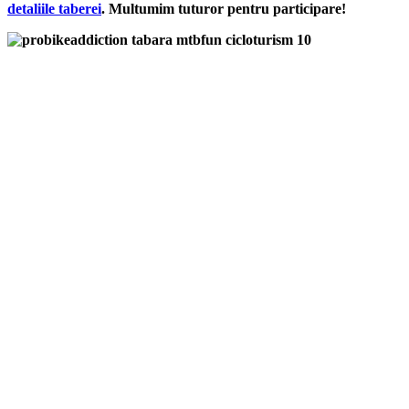
detaliile taberei
. Multumim tuturor pentru participare!