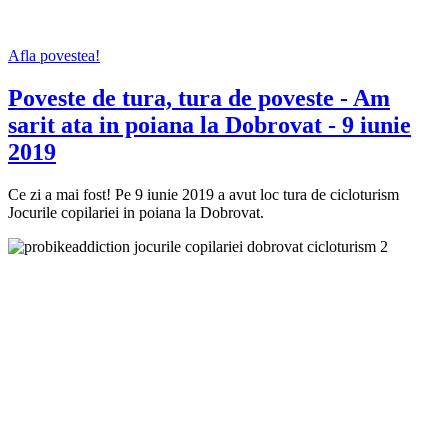
Afla povestea!
Poveste de tura, tura de poveste - Am
sarit ata in poiana la Dobrovat - 9 iunie
2019
Ce zi a mai fost! Pe 9 iunie 2019 a avut loc tura de cicloturism
Jocurile copilariei in poiana la Dobrovat.