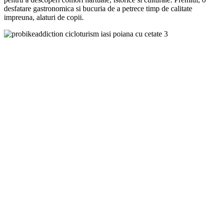
desfatare gastronomica si bucuria de a petrece timp de calitate
impreuna, alaturi de copii.