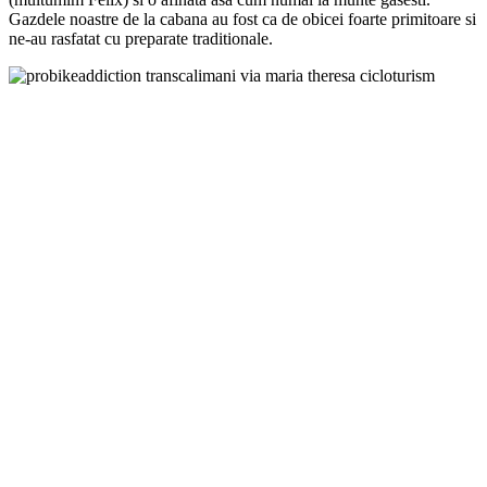
Gazdele noastre de la cabana au fost ca de obicei foarte primitoare si
ne-au rasfatat cu preparate traditionale.