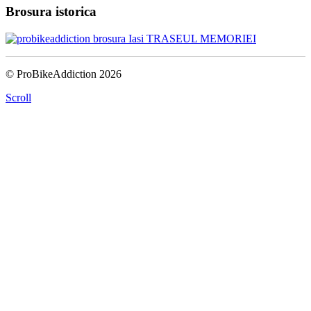
Brosura istorica
© ProBikeAddiction 2026
Scroll