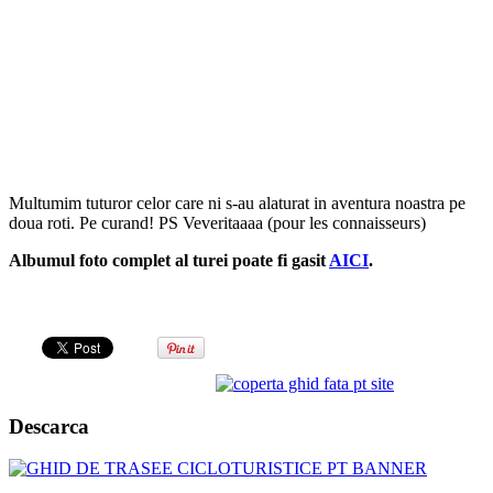
Multumim tuturor celor care ni s-au alaturat in aventura noastra pe
doua roti. Pe curand! PS Veveritaaaa (pour les connaisseurs)
Albumul foto complet al turei poate fi gasit
AICI
.
Descarca