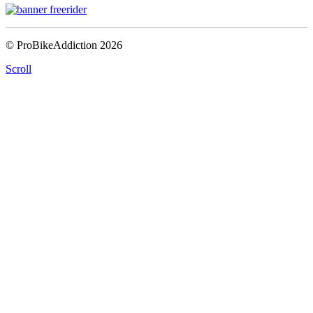
© ProBikeAddiction 2026
Scroll