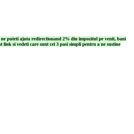
- ne puteti ajuta redirectionand 2% din impozitul pe venit, bani
t link si vedeti care sunt cei 3 pasi simpli pentru a ne sustine