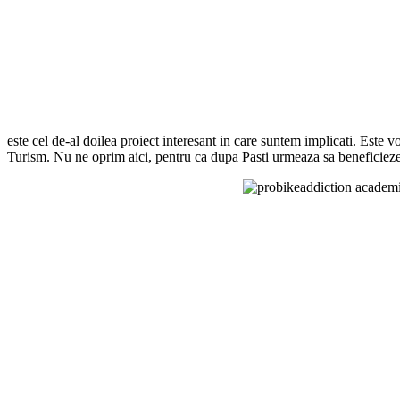
este cel de-al doilea proiect interesant in care suntem implicati. Este 
Turism. Nu ne oprim aici, pentru ca dupa Pasti urmeaza sa beneficiez