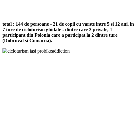
total : 144 de persoane - 21 de copii cu varste intre 5 si 12 ani, in
7 ture
de cicloturism ghidate - dintre care 2 private, 1
participant din Polonia care a participat la 2 dintre ture
(Dobrovat si Comarna).