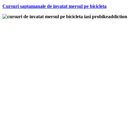
Cursuri saptamanale de invatat mersul pe bicicleta