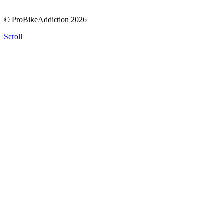
© ProBikeAddiction 2026
Scroll