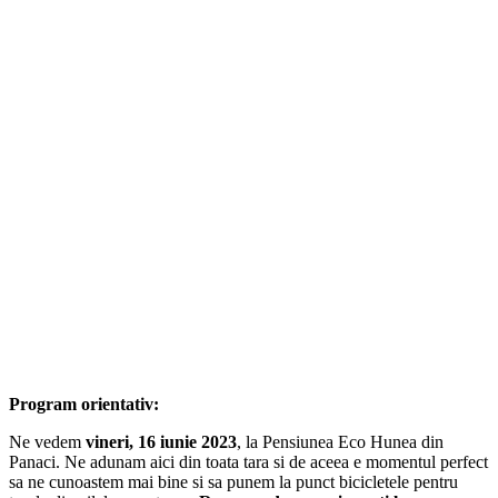
Program orientativ:
Ne vedem
vineri, 16 iunie 2023
, la Pensiunea Eco Hunea din
Panaci. Ne adunam aici din toata tara si de aceea e momentul perfect
sa ne cunoastem mai bine si sa punem la punct bicicletele pentru