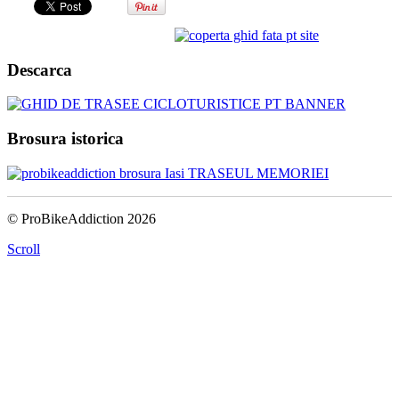
Descarca
Brosura istorica
© ProBikeAddiction 2026
Scroll