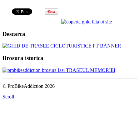
Descarca
Brosura istorica
© ProBikeAddiction 2026
Scroll