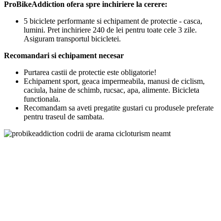
ProBikeAddiction ofera spre inchiriere la cerere:
5 biciclete performante si echipament de protectie - casca,
lumini. Pret inchiriere 240 de lei pentru toate cele 3 zile.
Asiguram transportul bicicletei.
Recomandari si echipament necesar
Purtarea castii de protectie este obligatorie!
Echipament sport, geaca impermeabila, manusi de ciclism,
caciula, haine de schimb, rucsac, apa, alimente. Bicicleta
functionala.
Recomandam sa aveti pregatite gustari cu produsele preferate
pentru traseul de sambata.