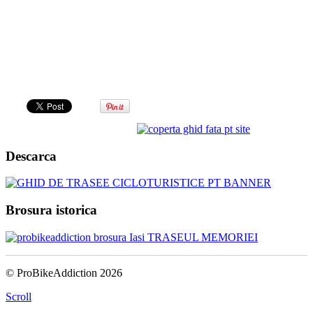
Descarca
Brosura istorica
© ProBikeAddiction 2026
Scroll