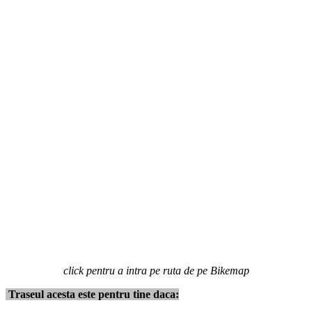
click pentru a intra pe ruta de pe Bikemap
Traseul acesta este pentru tine daca: