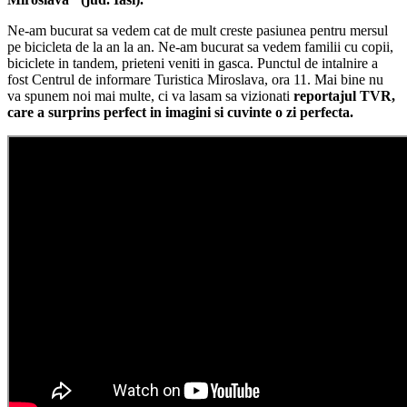
Ne-am bucurat sa vedem cat de mult creste pasiunea pentru mersul
pe bicicleta de la an la an. Ne-am bucurat sa vedem familii cu copii,
biciclete in tandem, prieteni veniti in gasca. Punctul de intalnire a
fost Centrul de informare Turistica Miroslava, ora 11. Mai bine nu
va spunem noi mai multe, ci va lasam sa vizionati
reportajul TVR,
care a surprins perfect in imagini si cuvinte o zi perfecta.