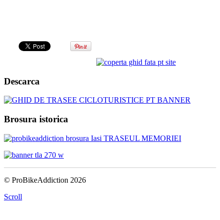
Descarca
Brosura istorica
© ProBikeAddiction 2026
Scroll