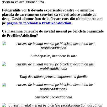
doriti sa va achizitionati una.
Fotografiile vor fi dovada experientei voastre
- o amintire
placuta de care suntem convinsi ca va veti aduce aminte cu
drag. Gasiti albume foto de la fiecare curs din ultimii patru ani
pe
pagina de facebook a ProBikeAddiction
.
Ce inseamna cursurile de invatat mersul pe bicicleta organizate
de ProBikeAddiction?
Autodepasire, incredere in sine
Timp de calitate petrecut impreuna cu familia
Sustinere neconditionata