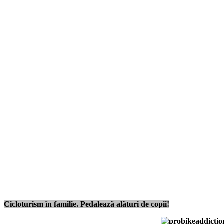
Cicloturism în familie. Pedalează alături de copii!