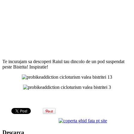
Te incurajam sa descoperi Raiul tau dincolo de un pod suspendat
peste Bistrita! Inspiratie!
Descarca