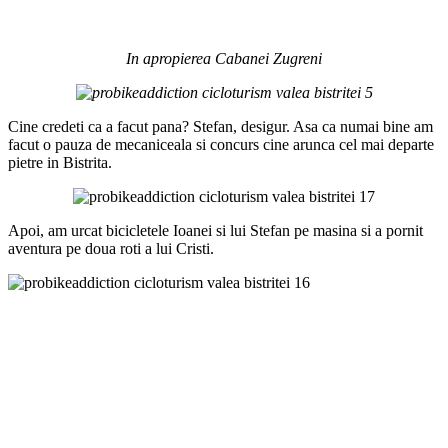
In apropierea Cabanei Zugreni
Cine credeti ca a facut pana? Stefan, desigur. Asa ca numai bine am
facut o pauza de mecaniceala si concurs cine arunca cel mai departe
pietre in Bistrita.
Apoi, am urcat bicicletele Ioanei si lui Stefan pe masina si a pornit
aventura pe doua roti a lui Cristi.