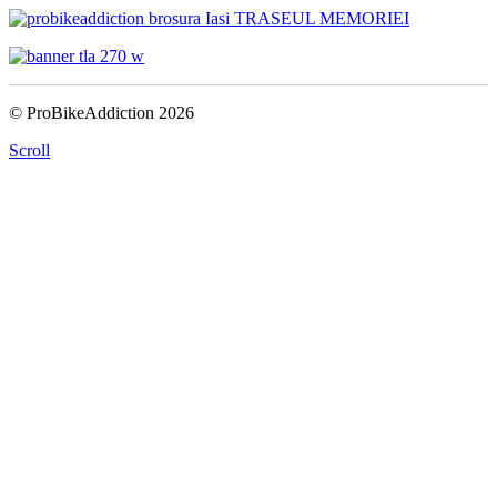
© ProBikeAddiction 2026
Scroll