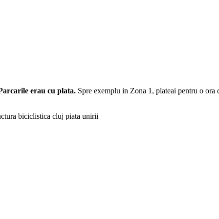
Parcarile erau cu plata.
Spre exemplu in Zona 1, plateai pentru o ora de