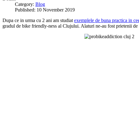
Category:
Blog
Published: 10 November 2019
Dupa ce in urma cu 2 ani am studiat
exemplele de buna practica in ceea
gradul de bike friendly-ness al Clujului. Alaturi ne-au fost prietenii 