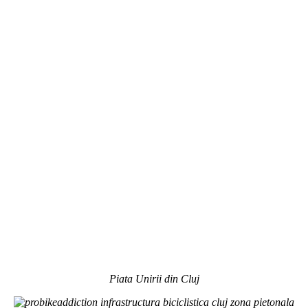
Piata Unirii din Cluj