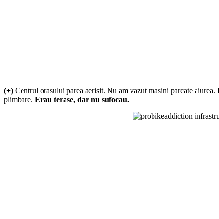
(+)
Centrul orasului parea aerisit. Nu am vazut masini parcate aiurea.
plimbare.
Erau terase, dar nu sufocau.