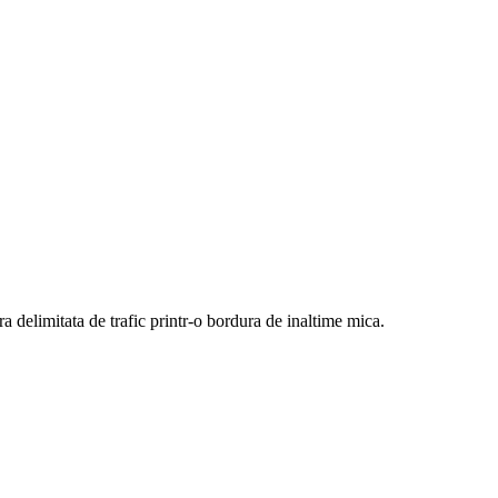
a delimitata de trafic printr-o bordura de inaltime mica.