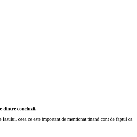
e dintre concluzii.
fe Iasului, ceea ce este important de mentionat tinand cont de faptul ca